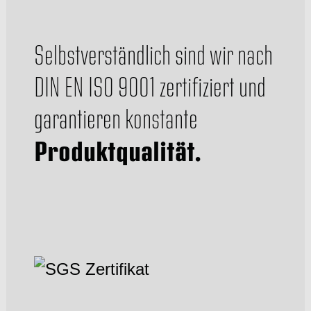
Selbstverständlich sind wir nach
DIN EN ISO 9001
zertifiziert und
garantieren konstante
Produktqualität.