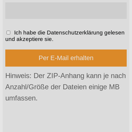
Ich habe die
Datenschutzerklärung
gelesen
und akzeptiere sie.
Per E-Mail erhalten
Hinweis: Der ZIP-Anhang kann je nach
Anzahl/Größe der Dateien einige MB
umfassen.