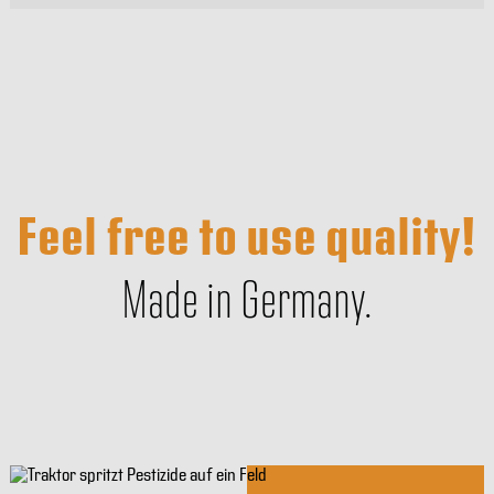
Feel free to use quality!
Made in Germany.