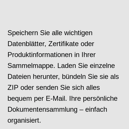
Speichern Sie alle wichtigen
Datenblätter, Zertifikate oder
Produktinformationen in Ihrer
Sammelmappe. Laden Sie einzelne
Dateien herunter, bündeln Sie sie als
ZIP oder senden Sie sich alles
bequem per E-Mail. Ihre persönliche
Dokumentensammlung – einfach
organisiert.