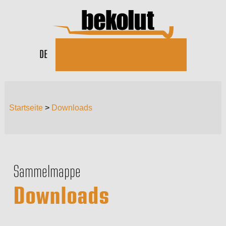
DE
Startseite
>
Downloads
Sammelmappe
Downloads