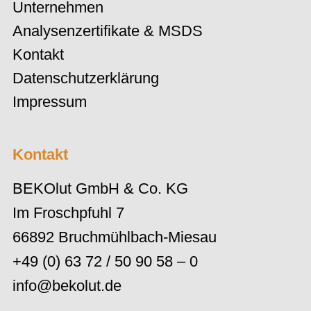
Unternehmen
Analysenzertifikate & MSDS
Kontakt
Datenschutzerklärung
Impressum
Kontakt
BEKOlut GmbH & Co. KG
Im Froschpfuhl 7
66892 Bruchmühlbach-Miesau
+49 (0) 63 72 / 50 90 58 – 0
info@bekolut.de