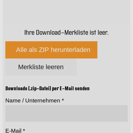
Ihre Download-Merkliste ist leer.
Alle als ZIP herunterladen
Merkliste leeren
Downloads (.zip-Datei) per E-Mail senden
Name / Unternehmen *
E-Mail *