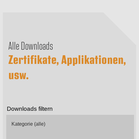
Alle Downloads
Zertifikate, Applikationen,
usw.
Downloads filtern