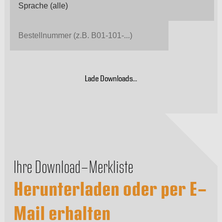
Lade Downloads…
Ihre Download-Merkliste
Herunterladen oder per E-
Mail erhalten